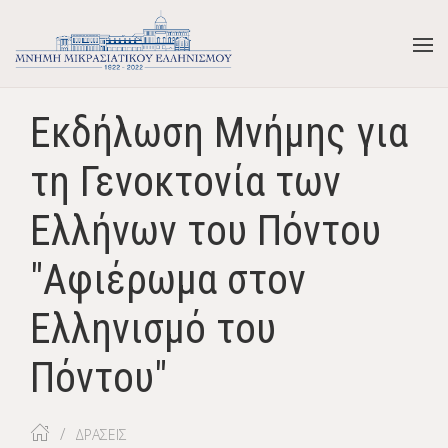
Εκδήλωση Μνήμης για
τη Γενοκτονία των
Ελλήνων του Πόντου
"Αφιέρωμα στον
Ελληνισμό του
Πόντου"
ΔΡΑΣΕΙΣ