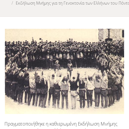
Εκδήλωση Μνήμης για τη Γενοκτονία των Ελλήνων του Πόντ
Πραγματοποιήθηκε η καθιερωμένη Εκδήλωση Μνήμης