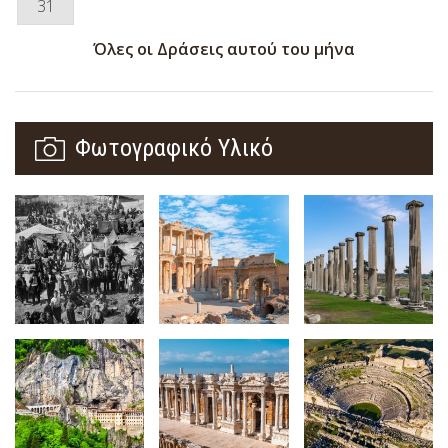
31
Όλες οι Δράσεις αυτού του μήνα
Φωτογραφικό Υλικό