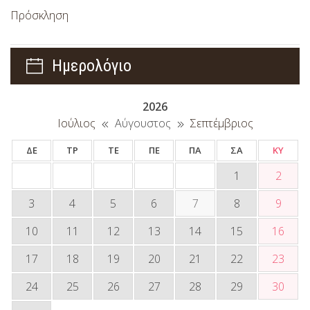
Πρόσκληση
Ημερολόγιο
2026
Ιούλιος
Αύγουστος
Σεπτέμβριος
ΔΕ
ΤΡ
ΤΕ
ΠΕ
ΠΑ
ΣΑ
ΚΥ
1
2
3
4
5
6
7
8
9
10
11
12
13
14
15
16
17
18
19
20
21
22
23
24
25
26
27
28
29
30